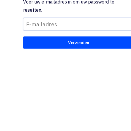
Voer uw e-mailadres in om uw password te
resetten.